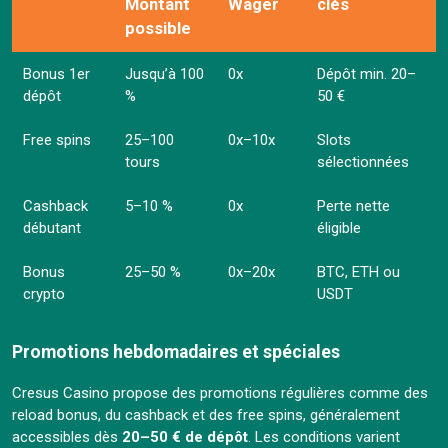
Montant
Wager
clés
possible
Bonus 1er
Jusqu’à 100
0x
Dépôt min. 20–
dépôt
%
50 €
Free spins
25–100
0x–10x
Slots
tours
sélectionnées
Cashback
5–10 %
0x
Perte nette
débutant
éligible
Bonus
25–50 %
0x–20x
BTC, ETH ou
crypto
USDT
Promotions hebdomadaires et spéciales
Cresus Casino propose des promotions régulières comme des
reload bonus, du cashback et des free spins, généralement
accessibles dès
20–50 € de dépôt
. Les conditions varient