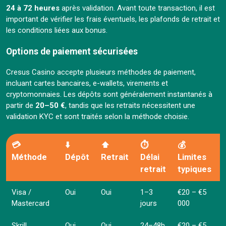
24 à 72 heures
après validation. Avant toute transaction, il est
important de vérifier les frais éventuels, les plafonds de retrait et
les conditions liées aux bonus.
Options de paiement sécurisées
Cresus Casino accepte plusieurs méthodes de paiement,
incluant cartes bancaires, e-wallets, virements et
cryptomonnaies. Les dépôts sont généralement instantanés à
partir de
20–50 €
, tandis que les retraits nécessitent une
validation KYC et sont traités selon la méthode choisie.
💳
⬇️
⬆️
⏱️
💰
Méthode
Dépôt
Retrait
Délai
Limites
retrait
typiques
Visa /
Oui
Oui
1–3
€20 – €5
Mastercard
jours
000
Skrill
Oui
Oui
24–48h
€20 – €5