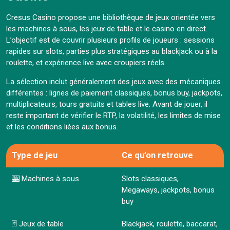
Cresus Casino propose une bibliothèque de jeux orientée vers
les machines à sous, les jeux de table et le casino en direct.
L’objectif est de couvrir plusieurs profils de joueurs : sessions
rapides sur slots, parties plus stratégiques au blackjack ou à la
roulette, et expérience live avec croupiers réels.
La sélection inclut généralement des jeux avec des mécaniques
différentes : lignes de paiement classiques, bonus buy, jackpots,
multiplicateurs, tours gratuits et tables live. Avant de jouer, il
reste important de vérifier le RTP, la volatilité, les limites de mise
et les conditions liées aux bonus.
Type de jeu
Ce qu’on retrouve
🎰 Machines à sous
Slots classiques,
Megaways, jackpots, bonus
buy
🃏 Jeux de table
Blackjack, roulette, baccarat,