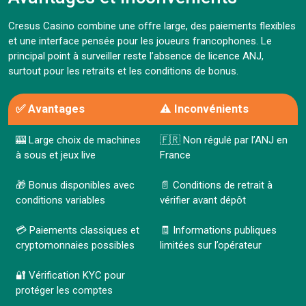
Cresus Casino combine une offre large, des paiements flexibles
et une interface pensée pour les joueurs francophones. Le
principal point à surveiller reste l’absence de licence ANJ,
surtout pour les retraits et les conditions de bonus.
✅ Avantages
⚠️ Inconvénients
🎰 Large choix de machines
🇫🇷 Non régulé par l’ANJ en
à sous et jeux live
France
🎁 Bonus disponibles avec
📄 Conditions de retrait à
conditions variables
vérifier avant dépôt
💳 Paiements classiques et
🧾 Informations publiques
cryptomonnaies possibles
limitées sur l’opérateur
🔐 Vérification KYC pour
protéger les comptes