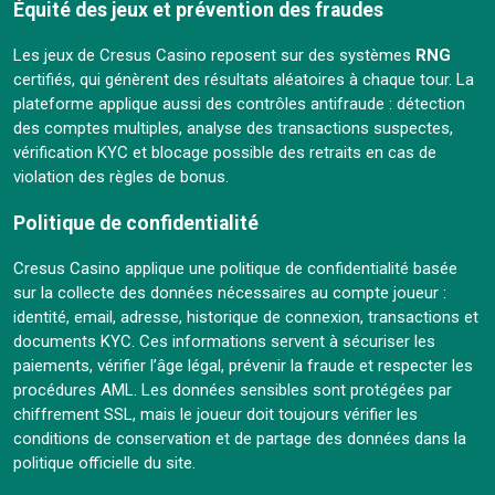
Équité des jeux et prévention des fraudes
Les jeux de Cresus Casino reposent sur des systèmes
RNG
certifiés, qui génèrent des résultats aléatoires à chaque tour. La
plateforme applique aussi des contrôles antifraude : détection
des comptes multiples, analyse des transactions suspectes,
vérification KYC et blocage possible des retraits en cas de
violation des règles de bonus.
Politique de confidentialité
Cresus Casino applique une politique de confidentialité basée
sur la collecte des données nécessaires au compte joueur :
identité, email, adresse, historique de connexion, transactions et
documents KYC. Ces informations servent à sécuriser les
paiements, vérifier l’âge légal, prévenir la fraude et respecter les
procédures AML. Les données sensibles sont protégées par
chiffrement SSL, mais le joueur doit toujours vérifier les
conditions de conservation et de partage des données dans la
politique officielle du site.