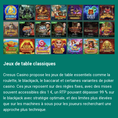
Jeux de table classiques
Cresus Casino propose les jeux de table essentiels comme la
roulette, le blackjack, le baccarat et certaines variantes de poker
casino. Ces jeux reposent sur des règles fixes, avec des mises
souvent accessibles dès 1 €, un RTP pouvant dépasser 99 % sur
le blackjack avec stratégie optimale, et des limites plus élevées
que sur les machines à sous pour les joueurs recherchant une
approche plus technique.