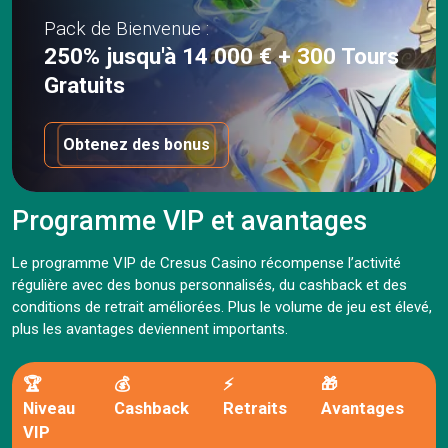
Pack de Bienvenue :
250% jusqu'à 14 000 € + 300 Tours
Gratuits
Obtenez des bonus
Programme VIP et avantages
Le programme VIP de Cresus Casino récompense l’activité
régulière avec des bonus personnalisés, du cashback et des
conditions de retrait améliorées. Plus le volume de jeu est élevé,
plus les avantages deviennent importants.
🏆
💰
⚡
🎁
Niveau
Cashback
Retraits
Avantages
VIP