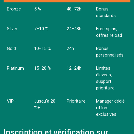
Bronze
5 %
48–72h
Bonus
standards
Silver
7–10 %
24–48h
Free spins,
offres reload
Gold
10–15 %
24h
Bonus
personnalisés
Platinum
15–20 %
12–24h
Limites
élevées,
support
prioritaire
VIP+
Jusqu’à 20
Prioritaire
Manager dédié,
%+
offres
exclusives
Inscription et vérification sur