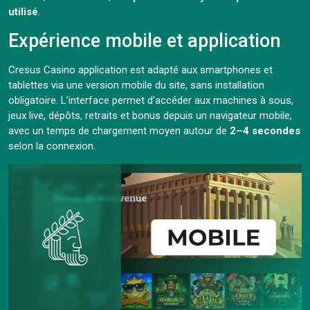
utilisé
.
Expérience mobile et application
Cresus Casino application est adapté aux smartphones et
tablettes via une version mobile du site, sans installation
obligatoire. L’interface permet d’accéder aux machines à sous,
jeux live, dépôts, retraits et bonus depuis un navigateur mobile,
avec un temps de chargement moyen autour de
2–4 secondes
selon la connexion.