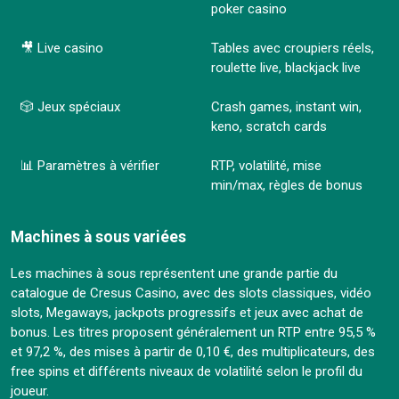
poker casino
🎥 Live casino
Tables avec croupiers réels,
roulette live, blackjack live
🎲 Jeux spéciaux
Crash games, instant win,
keno, scratch cards
📊 Paramètres à vérifier
RTP, volatilité, mise
min/max, règles de bonus
Machines à sous variées
Les machines à sous représentent une grande partie du
catalogue de Cresus Casino, avec des slots classiques, vidéo
slots, Megaways, jackpots progressifs et jeux avec achat de
bonus. Les titres proposent généralement un RTP entre 95,5 %
et 97,2 %, des mises à partir de 0,10 €, des multiplicateurs, des
free spins et différents niveaux de volatilité selon le profil du
joueur.